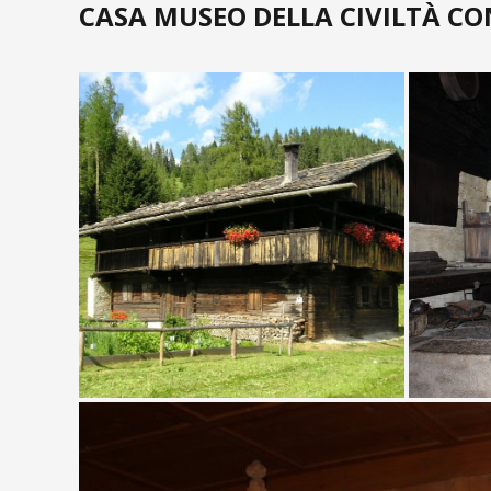
CASA MUSEO DELLA CIVILTÀ C