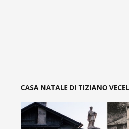
CASA NATALE DI TIZIANO VECEL