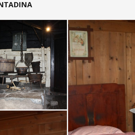
ONTADINA