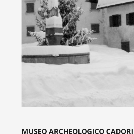
MUSEO ARCHEOLOGICO CADOR