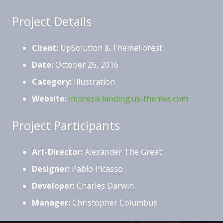
Project Details
Client:
UpSolution & ThemeForest
Date:
October 26, 2016
Category:
Illustration
Website:
impreza-landing.us-themes.com
Project Participants
Art-Director:
Alexander The Great
Designer:
Pablo Picasso
Developer:
Charles Darwin
Manager:
Christopher Columbus