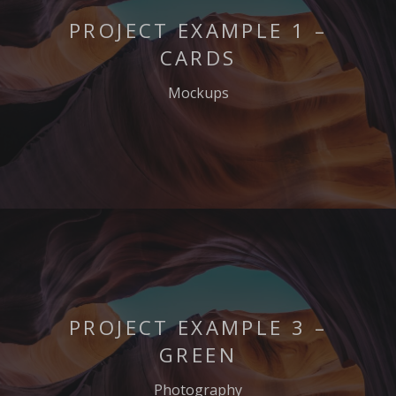
PROJECT EXAMPLE 1 –
CARDS
Mockups
PROJECT EXAMPLE 3 –
GREEN
Photography