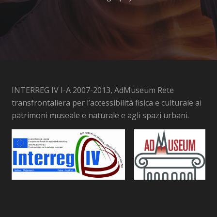
INTERREG IV I-A 2007-2013, AdMuseum Rete
transfrontaliera per l’accessibilità fisica e culturale ai
patrimoni museale e naturale e agli spazi urbani.