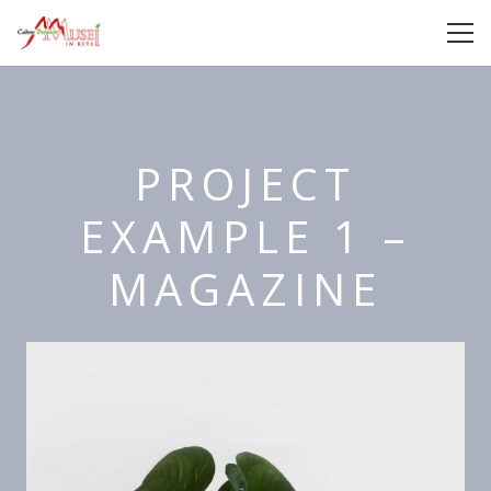
PROJECT
EXAMPLE 1 –
MAGAZINE