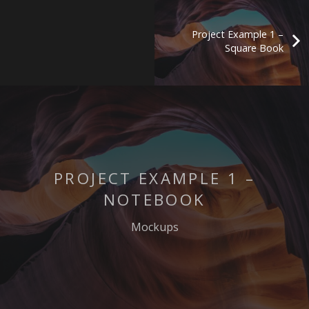
Project Example 1 –
Square Book
PROJECT EXAMPLE 1 –
NOTEBOOK
Mockups